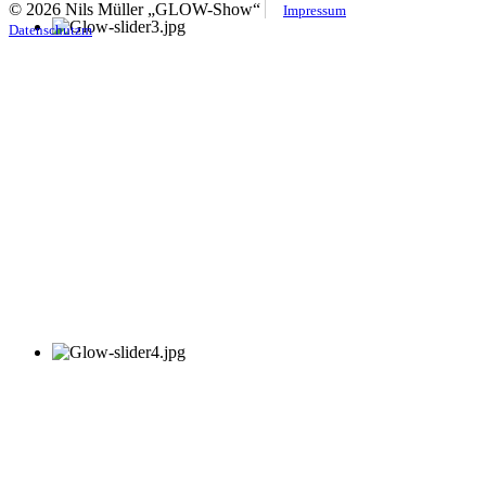
© 2026 Nils Müller „GLOW-Show“
Impressum
Datenschutzm